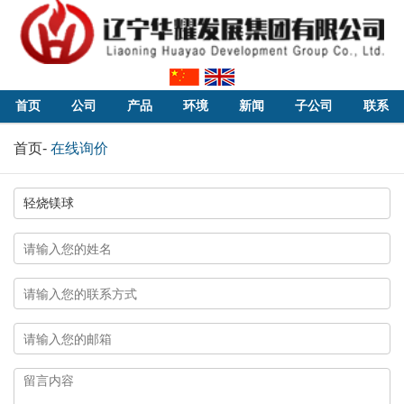
首页
公司
产品
环境
新闻
子公司
联系
首页
-
在线询价