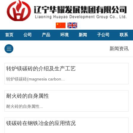
首页
公司
产品
环境
新闻
子公司
联系
新闻资讯
转炉镁碳砖的介绍及生产工艺
转炉镁碳砖(magnesia carbon...
耐火砖的自身属性
耐火砖的自身属性...
镁碳砖在钢铁冶金的应用情况