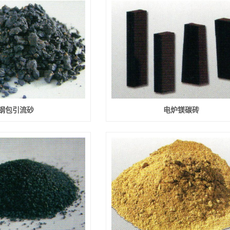
钢包引流砂
电炉镁碳砖