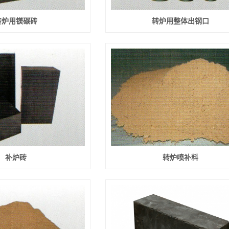
转炉用镁碳砖
转炉用整体出钢口
补炉砖
转炉喷补料