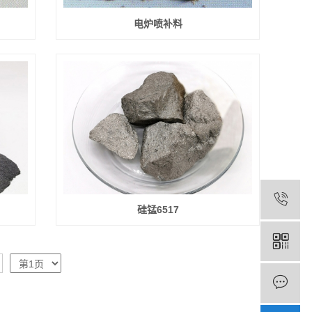
电炉喷补料
硅锰6517