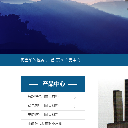
您当前的位置 ：
首 页
>
产品中心
产品中心
转炉炉衬用耐火材料
钢包包衬用耐火材料
电炉炉衬用耐火材料
中间包包衬用耐火材料