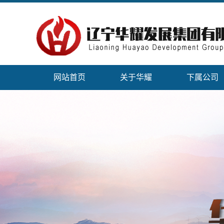
网站首页
关于华耀
下属公司