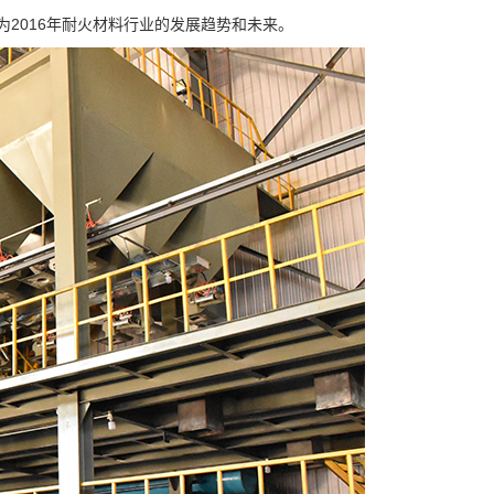
2016年耐火材料行业的发展趋势和未来。