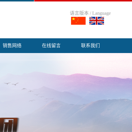
语言版本 / Language
销售网络
在线留言
联系我们