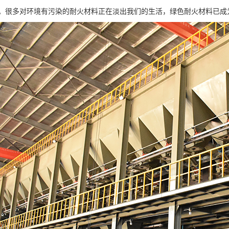
。很多对环境有污染的耐火材料正在淡出我们的生活，绿色耐火材料已成为