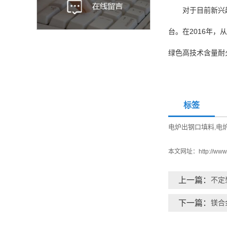
对于目前新兴
台。在2016年
绿色高技术含量耐
标签
电炉出钢口填料
电
,
本文网址：
http://ww
上一篇：
不定
下一篇：
镁合