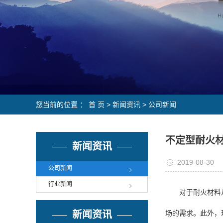
您当前的位置 ：
首 页
>
新闻资讯
>
公司新闻
不定型耐火
新闻资讯
2019-08-30
公司新闻
行业新闻
对于耐火材料
新闻资讯
场的需求。此外，