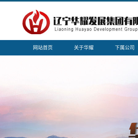
网站首页
关于华耀
下属公司