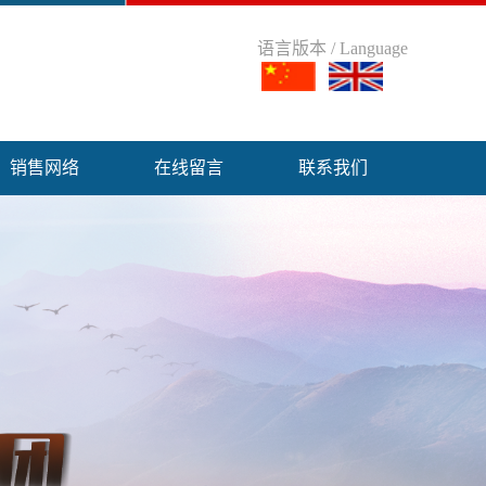
语言版本 / Language
销售网络
在线留言
联系我们