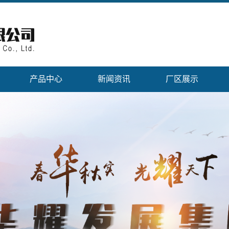
产品中心
新闻资讯
厂区展示