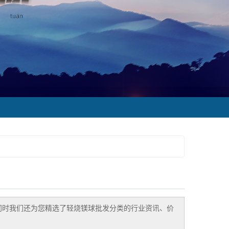
同时我们还为您精选了
轻烧镁球批发
分类的行业资讯、价