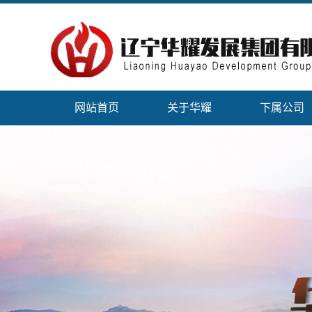
网站首页
关于华耀
下属公司