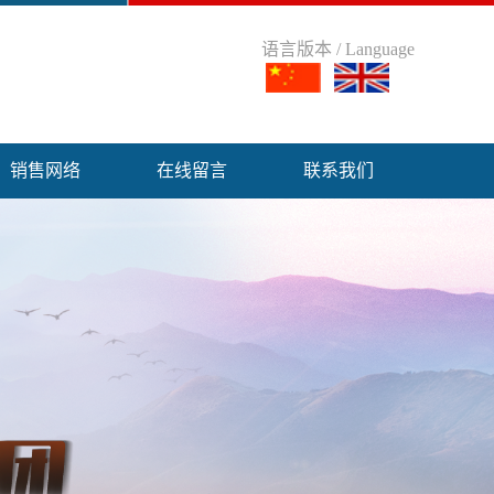
语言版本 / Language
销售网络
在线留言
联系我们