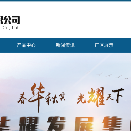
产品中心
新闻资讯
厂区展示